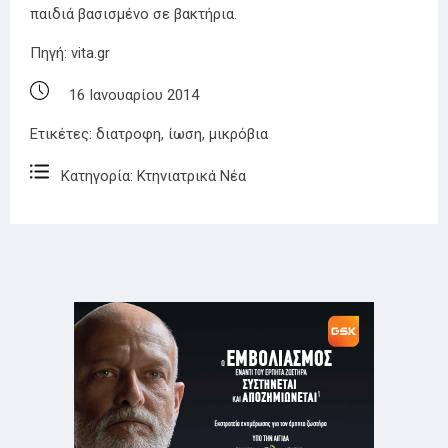
παιδιά βασισμένο σε βακτήρια.
Πηγή:
vita.gr
16 Ιανουαρίου 2014
Ετικέτες:
διατροφη
,
ίωση
,
μικρόβια
Κατηγορία:
Κτηνιατρικά Νέα