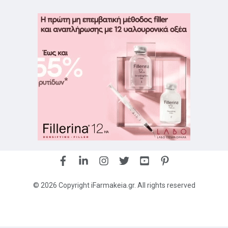
© 2026 Copyright iFarmakeia.gr. All rights reserved