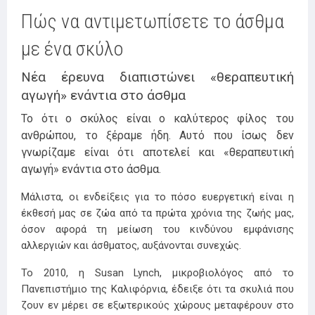
Πώς να αντιμετωπίσετε το άσθμα
με ένα σκύλο
Νέα έρευνα διαπιστώνει «θεραπευτική
αγωγή» ενάντια στο άσθμα
Το ότι ο σκύλος είναι ο καλύτερος φίλος του
ανθρώπου, το ξέραμε ήδη. Αυτό που ίσως δεν
γνωρίζαμε είναι ότι αποτελεί και «θεραπευτική
αγωγή» ενάντια στο άσθμα.
Μάλιστα, οι ενδείξεις για το πόσο ευεργετική είναι η
έκθεσή μας σε ζώα από τα πρώτα χρόνια της ζωής μας,
όσον αφορά τη μείωση του κινδύνου εμφάνισης
αλλεργιών και άσθματος, αυξάνονται συνεχώς.
Το 2010, η Susan Lynch, μικροβιολόγος από το
Πανεπιστήμιο της Καλιφόρνια, έδειξε ότι τα σκυλιά που
ζουν εν μέρει σε εξωτερικούς χώρους μεταφέρουν στο