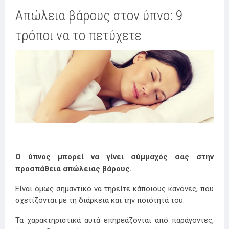
Απώλεια βάρους στον ύπνο: 9
τρόποι να το πετύχετε
Ο ύπνος μπορεί να γίνει σύμμαχός σας στην
προσπάθεια απώλειας βάρους.
Είναι όμως σημαντικό να τηρείτε κάποιους κανόνες, που
σχετίζονται με τη διάρκεια και την ποιότητά του.
Τα χαρακτηριστικά αυτά επηρεάζονται από παράγοντες,