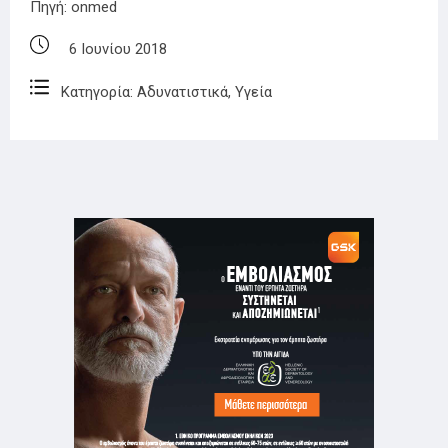
Πηγή:
onmed
6 Ιουνίου 2018
Κατηγορία:
Αδυνατιστικά
,
Υγεία