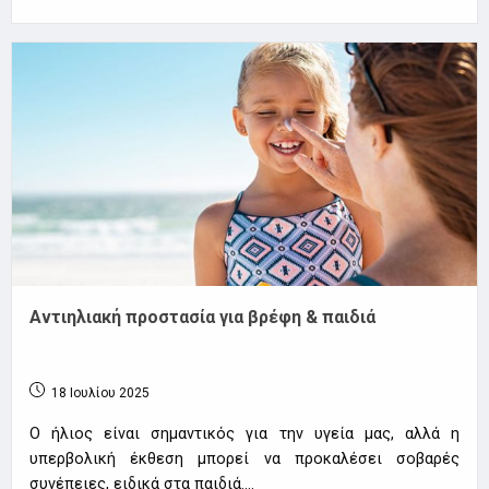
Αντιηλιακή προστασία για βρέφη & παιδιά
18 Ιουλίου 2025
Ο ήλιος είναι σημαντικός για την υγεία μας, αλλά η
υπερβολική έκθεση μπορεί να προκαλέσει σοβαρές
συνέπειες, ειδικά στα παιδιά.…