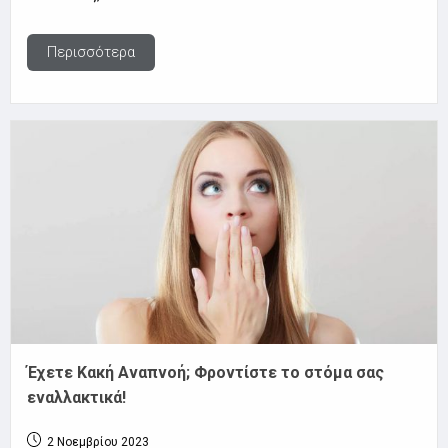
Περισσότερα
Έχετε Κακή Αναπνοή; Φροντίστε το στόμα σας
εναλλακτικά!
2 Νοεμβρίου 2023