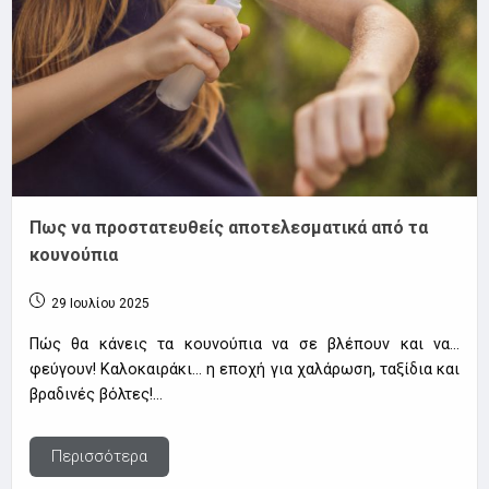
Πως να προστατευθείς αποτελεσματικά από τα
κουνούπια
29 Ιουλίου 2025
Πώς θα κάνεις τα κουνούπια να σε βλέπουν και να…
φεύγουν! Καλοκαιράκι… η εποχή για χαλάρωση, ταξίδια και
βραδινές βόλτες!…
Περισσότερα