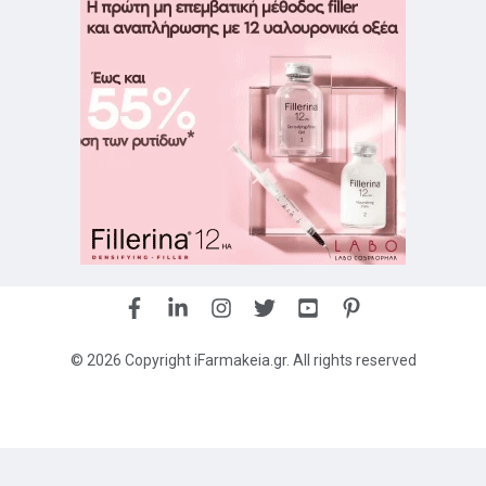
© 2026 Copyright iFarmakeia.gr. All rights reserved