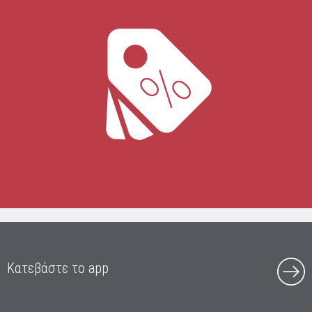
Κατεβάστε το app