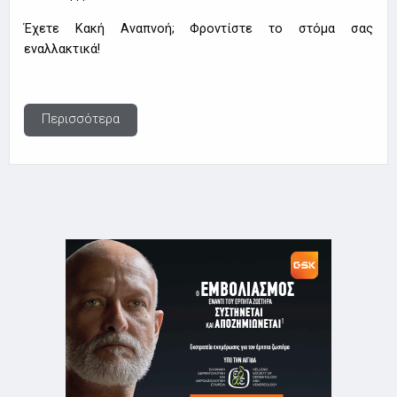
Έχετε Κακή Αναπνοή; Φροντίστε το στόμα σας
εναλλακτικά!
Περισσότερα