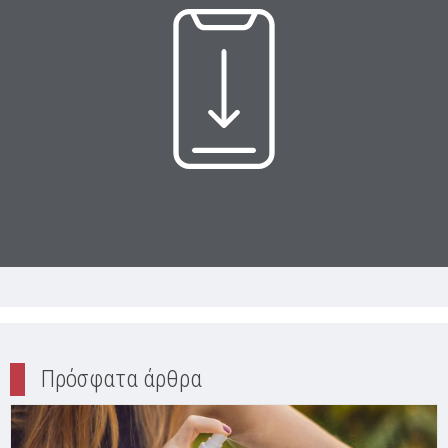
Πρόσφατα άρθρα