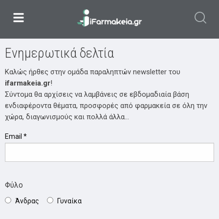
Ενημερωτικά δελτία
Καλώς ήρθες στην ομάδα παραληπτών newsletter του
ifarmakeia.gr
!
Σύντομα θα αρχίσεις να λαμβάνεις σε εβδομαδιαία βάση
ενδιαφέροντα θέματα, προσφορές από φαρμακεία σε όλη την
χώρα, διαγωνισμούς και πολλά άλλα…
Email
*
Φύλο
Άνδρας
Γυναίκα