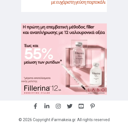
© 2026 Copyright iFarmakeia.gr. All rights reserved