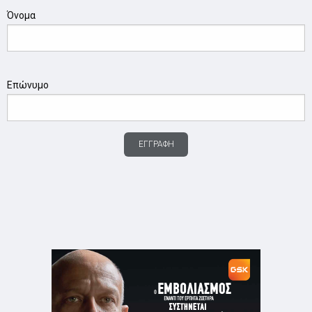
Όνομα
Επώνυμο