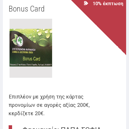
10% έκπτωση
Βοnus Card
Επιπλέον με χρήση της κάρτας
προνομίων σε αγορές αξίας 200€,
κερδίζετε 20€.