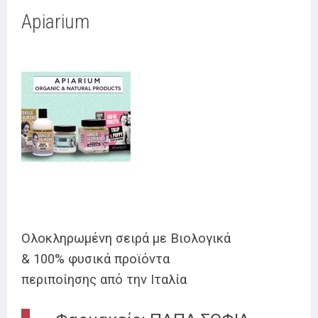
Apiarium
Ολοκληρωμένη σειρά με Βιολογικά
& 100% φυσικά προϊόντα
περιποίησης από την Ιταλία