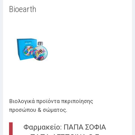
Bioearth
Βιολογικά προϊόντα περιποίησης
προσώπου & σώματος.
Φαρμακείο: ΠΑΠΑ ΣΟΦΙΑ