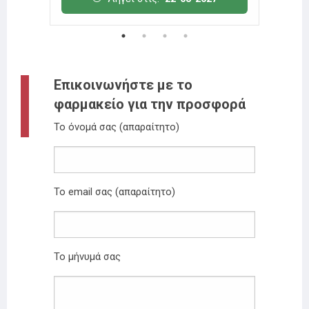
Επικοινωνήστε με το
φαρμακείο για την προσφορά
Το όνομά σας (απαραίτητο)
Το email σας (απαραίτητο)
Το μήνυμά σας