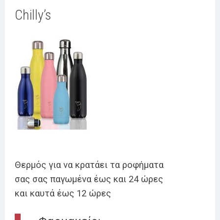
Chilly’s
Θερμός για να κρατάει τα ροφήματα
σας σας παγωμένα έως και 24 ώρες
και καυτά έως 12 ώρες