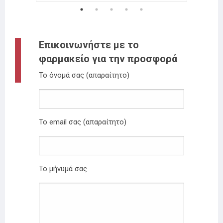
Επικοινωνήστε με το
φαρμακείο για την προσφορά
Το όνομά σας (απαραίτητο)
Το email σας (απαραίτητο)
Το μήνυμά σας