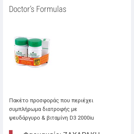
Doctor’s Formulas
Πακέτο προσφοράς που περιέχει
συμπλήρωμα διατροφής με
ψευδάργυρο & βιταμίνη D3 2000iu