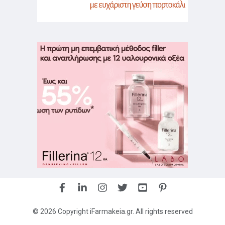
© 2026 Copyright iFarmakeia.gr. All rights reserved