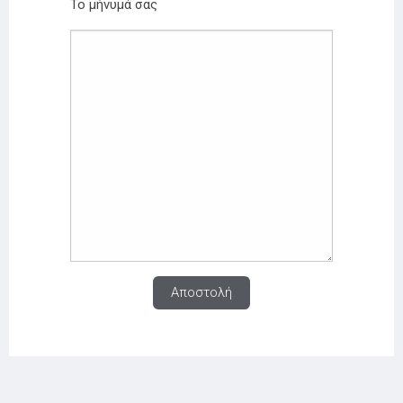
Το μήνυμά σας