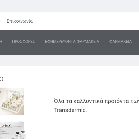
Επικοινωνία
Η
ΠΡΟΣΦΟΡΕΣ
ΕΦΗΜΕΡΕΥΟΝΤΑ ΦΑΡΜΑΚΕΙΑ
ΦΑΡΜΑΚΕΙΑ
o
Όλα τα καλλυντικά προϊόντα των 
Transdermic.