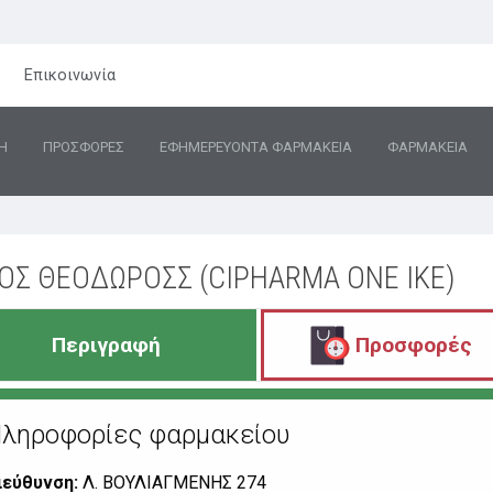
Επικοινωνία
Η
ΠΡΟΣΦΟΡΕΣ
ΕΦΗΜΕΡΕΥΟΝΤΑ ΦΑΡΜΑΚΕΙΑ
ΦΑΡΜΑΚΕΙΑ
ΟΣ ΘΕΟΔΩΡΟΣΣ (CIPHARMA ONE IKE)
Περιγραφή
Προσφορές
ληροφορίες φαρμακείου
ιεύθυνση:
Λ. ΒΟΥΛΙΑΓΜΕΝΗΣ 274