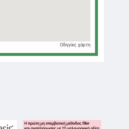
Οδηγίες χάρτη