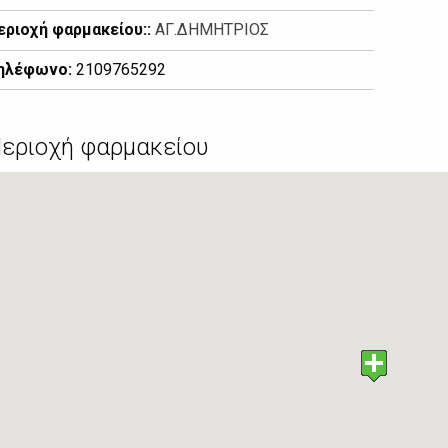
εριοχή φαρμακείου::
ΑΓ.ΔΗΜΗΤΡΙΟΣ
ηλέφωνο:
2109765292
εριοχή φαρμακείου