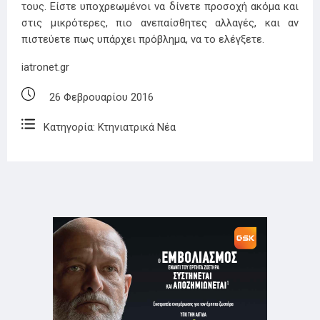
τους. Είστε υποχρεωμένοι να δίνετε προσοχή ακόμα και
στις μικρότερες, πιο ανεπαίσθητες αλλαγές, και αν
πιστεύετε πως υπάρχει πρόβλημα, να το ελέγξετε.
iatronet.gr
26 Φεβρουαρίου 2016
Κατηγορία:
Κτηνιατρικά Νέα