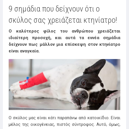
9 σημάδια που δείχνουν ότι ο
σκύλος σας χρειάζεται κτηνίατρο!
Ο καλύτερος φίλος του ανθρώπου χρειάζεται
ιδιαίτερη προσοχή, και αυτά τα εννέα σημάδια
δείχνουν πως μάλλον μια επίσκεψη στον κτηνίατρο
είναι αναγκαία.
Ο σκύλος μας είναι κάτι παραπάνω από κατοικίδιο. Είναι
μέλος της οικογένειας, πιστός σύντροφος. Αυτό, όμως,