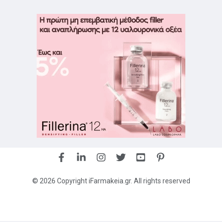
© 2026 Copyright iFarmakeia.gr. All rights reserved