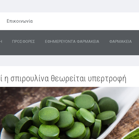
Επικοινωνία
Η
ΠΡΟΣΦΟΡΕΣ
ΕΦΗΜΕΡΕΥΟΝΤΑ ΦΑΡΜΑΚΕΙΑ
ΦΑΡΜΑΚΕΙΑ
τί η σπιρουλίνα θεωρείται υπερτροφή