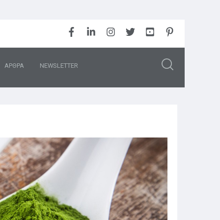
ΑΡΘΡΑ
NEWSLETTER