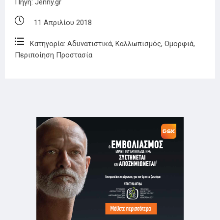
Πηγή:
Jenny.gr
11 Απριλίου 2018
Κατηγορία:
Αδυνατιστικά
,
Καλλωπισμός
,
Ομορφιά
,
Περιποίηση Προστασία