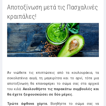
Αποτοξίνωση μετά τις Πασχαλινές
κραιπάλες!
Αν νιώθετε τις επιπτώσεις από τα κουλουράκια, τα
σοκολατένια αυγά, τη μαγειρίτσα και το αρνί, τότε μια
αποτοξίνωση θα επαναφέρει το σώμα σας στα αρχικά
του κιλά.
Ακολουθήστε τις παρακάτω συμβουλές και
θα έχετε ξεφουσκώσει σε δύο μέρες.
Τρώτε άφθονα χόρτα.
Βοηθήστε το σώμα σας να