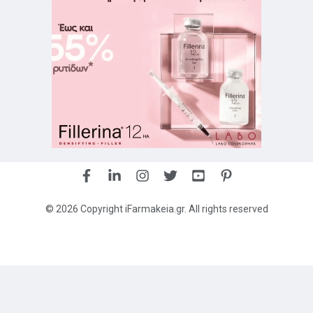
© 2026 Copyright iFarmakeia.gr. All rights reserved