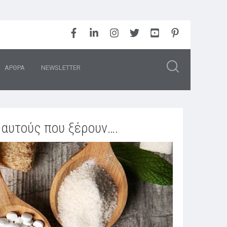
ΑΡΘΡΑ
NEWSLETTER
α αυτούς που ξέρουν….