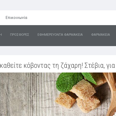
Επικοινωνία
Η
ΠΡΟΣΦΟΡΕΣ
ΕΦΗΜΕΡΕΥΟΝΤΑ ΦΑΡΜΑΚΕΙΑ
ΦΑΡΜΑΚΕΙΑ
καθείτε κόβοντας τη ζάχαρη! Στέβια, γι