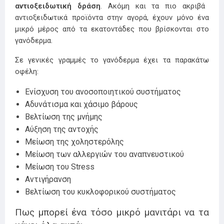
αντιοξειδωτική δράση
. Ακόμη και τα πιο ακριβά
αντιοξειδωτικά προϊόντα στην αγορά, έχουν μόνο ένα
μικρό μέρος από τα εκατοντάδες που βρίσκονται στο
γανόδερμα.
Σε γενικές γραμμές το γανόδερμα έχει τα παρακάτω
οφέλη:
Ενίσχυση του ανοσοποιητικού συστήματος
Αδυνάτισμα και χάσιμο βάρους
Βελτίωση της μνήμης
Αύξηση της αντοχής
Μείωση της χοληστερόλης
Μείωση των αλλεργιών του αναπνευστικού
Μείωση του Stress
Αντιγήρανση
Βελτίωση του κυκλοφορικού συστήματος
Πως μπορεί ένα τόσο μικρό μανιτάρι να τα