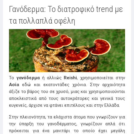
Γανόδερμα: To διατροφικό trend με
τα πολλαπλά οφέλη
Το
γανόδερμα
ή αλλιώς
Reishi
, χρησιμοποιείται στην
Ασία
εδώ και εκατοντάδες χρόνια. Στην αρχαιότητα
άξιζε το βάρος του σε χρυσό, μιας και χρησιμοποιούνται
αποκλειστικά από τους αυτοκράτορες και γενικά τους
ευγενείς, άρχισε να φτάνει επιτέλους και στην Ελλάδα.
Στην πλειονότητα, τα ελάχιστα άτομα που γνωρίζουν για
την ύπαρξη του γανοδέρματος, γνωρίζουν απλά ότι
πρόκειται για ένα μανιτάρι το οποίο έχει μεγάλη