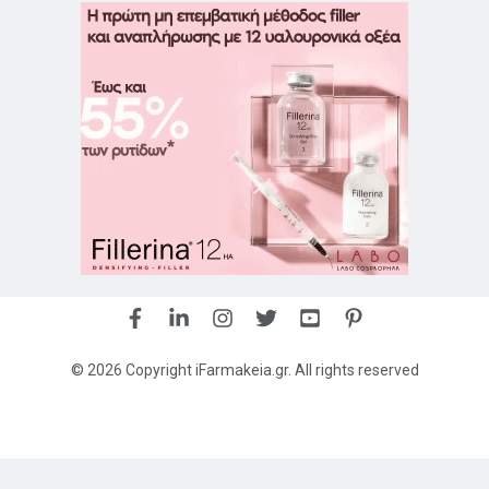
© 2026 Copyright iFarmakeia.gr. All rights reserved