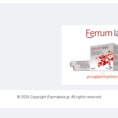
© 2026 Copyright iFarmakeia.gr. All rights reserved