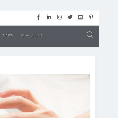
ΑΡΘΡΑ
NEWSLETTER