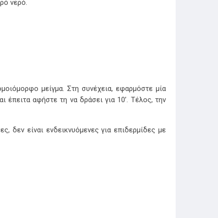
ρό νερό.
ομοιόμορφο μείγμα. Στη συνέχεια, εφαρμόστε μία
ι έπειτα αφήστε τη να δράσει για 10’. Τέλος, την
ες, δεν είναι ενδεικνυόμενες για επιδερμίδες με