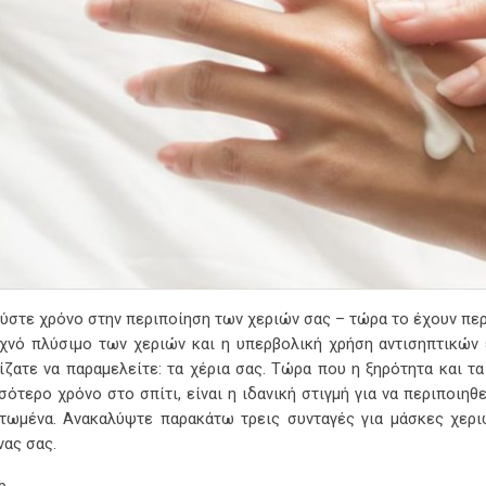
ύστε χρόνο στην περιποίηση των χεριών σας – τώρα το έχουν πε
χνό πλύσιμο των χεριών και η υπερβολική χρήση αντισηπτικών 
ίζατε να παραμελείτε: τα χέρια σας. Τώρα που η ξηρότητα και τ
σότερο χρόνο στο σπίτι, είναι η ιδανική στιγμή για να περιποιηθ
τωμένα. Ανακαλύψτε παρακάτω τρεις συνταγές για μάσκες χερι
νας σας.
b