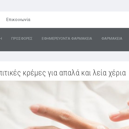
Επικοινωνία
Η
ΠΡΟΣΦΟΡΕΣ
ΕΦΗΜΕΡΕΥΟΝΤΑ ΦΑΡΜΑΚΕΙΑ
ΦΑΡΜΑΚΕΙΑ
πιτικές κρέμες για απαλά και λεία χέρια