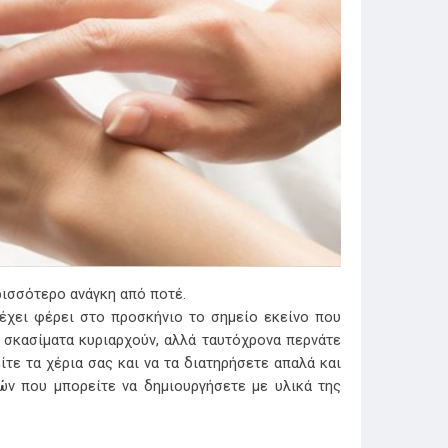
ρισσότερο ανάγκη από ποτέ.
έχει φέρει στο προσκήνιο το σημείο εκείνο που
α σκασίματα κυριαρχούν, αλλά ταυτόχρονα περνάτε
είτε τα χέρια σας και να τα διατηρήσετε απαλά και
ών που μπορείτε να δημιουργήσετε με υλικά της