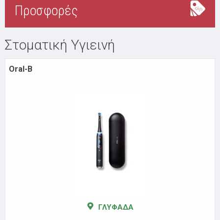
Προσφορές
Στοματική Υγιεινή
Oral-B
ΓΛΥΦΑΔΑ