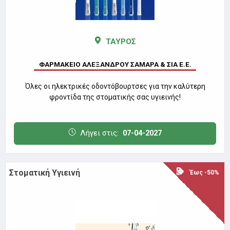
ΤΑΥΡΟΣ
ΦΑΡΜΑΚΕΙΟ ΑΛΕΞΑΝΔΡΟΥ ΣΑΜΑΡΑ & ΣΙΑ Ε.Ε.
Όλες οι ηλεκτρικές οδοντόβουρτσες για την καλύτερη
φροντίδα της στοματικής σας υγιεινής!
Λήγει στις:
07-04-2027
Στοματική Υγιεινή
Έως -50%