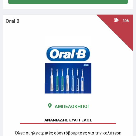
Oral B
30%
ΑΜΠΕΛΟΚΗΠΟΙ
ΑΝΑΝΙΑΔΗΣ ΕΥΑΓΓΕΛΟΣ
Όλες οι ηλεκτρικές οδοντόβουρτσες για την καλύτερη