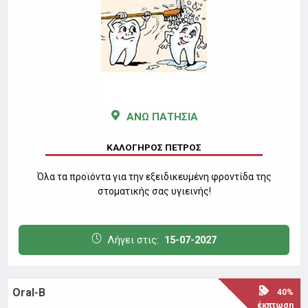
ΑΝΩ ΠΑΤΗΣΙΑ
ΚΑΛΟΓΗΡΟΣ ΠΕΤΡΟΣ
Όλα τα προϊόντα για την εξειδικευμένη φροντίδα της
στοματικής σας υγιεινής!
Λήγει στις:
15-07-2027
Oral-B
40%
έκπτωση