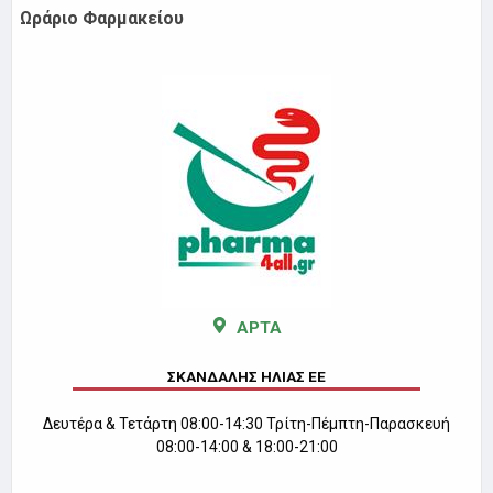
Ωράριο Φαρμακείου
ΑΡΤΑ
ΣΚΑΝΔΑΛΗΣ ΗΛΙΑΣ ΕΕ
Δευτέρα & Τετάρτη 08:00-14:30 Τρίτη-Πέμπτη-Παρασκευή
08:00-14:00 & 18:00-21:00