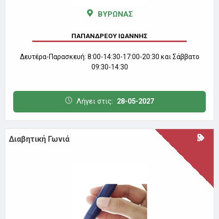
ΒΥΡΩΝΑΣ
ΠΑΠΑΝΔΡΕΟΥ ΙΩΑΝΝΗΣ
Δευτέρα-Παρασκευή: 8:00-14:30-17:00-20:30 και Σάββατο
09:30-14:30
Λήγει στις:
28-05-2027
Διαβητική Γωνιά