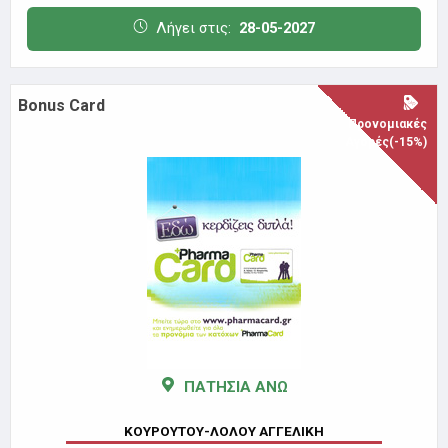
Λήγει στις:
28-05-2027
Bonus Card
Προνομιακές
Αγορές(-15%)
ΠΑΤΗΣΙΑ ΑΝΩ
ΚΟΥΡΟΥΤΟΥ-ΛΟΛΟΥ ΑΓΓΕΛΙΚΗ