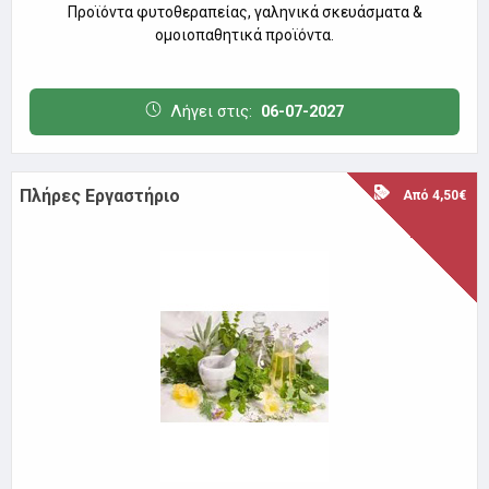
Προϊόντα φυτοθεραπείας, γαληνικά σκευάσματα &
ομοιοπαθητικά προϊόντα.
Λήγει στις:
06-07-2027
Πλήρες Εργαστήριο
Από 4,50€