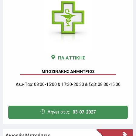
ΠΛ.ΑΤΤΙΚΗΣ
ΜΠΟΖΙΝΑΚΗΣ ΔΗΜΗΤΡΙΟΣ
Δευ-Παρ: 08:00-15:00 & 17:30-20:30 & Σαβ: 08:30-15:00
Λήγει στις:
03-07-2027
Δωρεάν Μετρήσεις