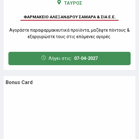
Αγοράστε παραφαρμακευτικά προϊόντα, μαζέψτε πόντους &
εξαργυρώστε τους στις επόμενες αγορές.
Λήγει στις:
07-04-2027
Bonus Card