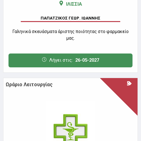
ΙΛΙΣΣΙΑ
ΠΑΠΑΤΖΙΚΟΣ ΓΕΩΡ. ΙΩΑΝΝΗΣ
Γαληνικά σκευάσματα άριστης ποιότητας στο φαρμακείο
μας.
Λήγει στις:
26-05-2027
Ωράριο Λειτουργίας