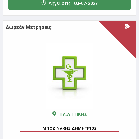
Λήγει στις:
03-07-2027
Δωρεάν Μετρήσεις
ΠΛ.ΑΤΤΙΚΗΣ
ΜΠΟΖΙΝΑΚΗΣ ΔΗΜΗΤΡΙΟΣ