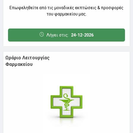
Επωφεληθείτε από τις μοναδικές εκπτώσεις & προσφορές
του φαρμακείου μας.
Λήγει στις:
24-12-2026
Ωράριο Λειτουργίας
Φαρμακείου