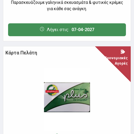
Λήγει στις:
07-04-2027
Κάρτα Πελάτη
Προνομιακές
Αγορές
ΤΑΥΡΟΣ
ΦΑΡΜΑΚΕΙΟ ΑΛΕΞΑΝΔΡΟΥ ΣΑΜΑΡΑ & ΣΙΑ Ε.Ε.