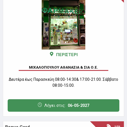
ΠΕΡΙΣΤΕΡΙ
ΜΙΧΑΛΟΠΟΥΛΟΥ ΑΘΑΝΑΣΙΑ & ΣΙΑ Ο.Ε.
Δευτέρα έως Παρασκεύη 08:00-14:30& 17:00-21:00. Σάββατο
08:00-15:00.
Λήγει στις:
06-05-2027