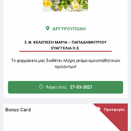
ΑΡΓΥΡΟΥΠΟΛΗ
Σ.Φ. ΚΕΛΕΠΕΣΗ ΜΑΡΙΑ – ΠΑΠΑΔΗΜΗΤΡΙΟΥ
ΕΥΑΓΓΕΛΙΑ Ο.Ε.
Το φαρμακείο μας διαθέτει πλήρη γκάμα ομοιοπαθητικών
προϊόντων!
Λήγει στις:
27-03-2027
Bonus Card
Προσφορές