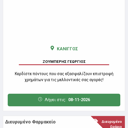
ΚΑΝΙΓΓΟΣ
ΖΟΥΜΠΕΡΗΣ ΓΕΩΡΓΙΟΣ
Κερδίστε πόντους που σας εξασφαλίζουν επιστροφή
χρημάτων για τις μελλοντικές σας αγορές!
Λήγει στις:
08-11-2026
Διευρυμένο Φαρμακείο
Διευρυμένο
Ωράριο