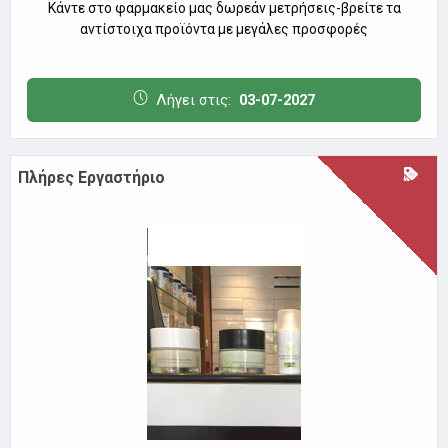
Κάντε στο φαρμακείο μας δωρεάν μετρήσεις-βρείτε τα
αντίστοιχα προϊόντα με μεγάλες προσφορές
Λήγει στις:
03-07-2027
Πλήρες Εργαστήριο