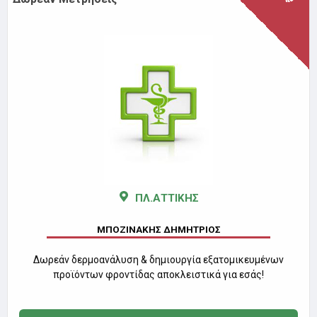
ΠΛ.ΑΤΤΙΚΗΣ
ΜΠΟΖΙΝΑΚΗΣ ΔΗΜΗΤΡΙΟΣ
Δωρεάν δερμοανάλυση & δημιουργία εξατομικευμένων
προϊόντων φροντίδας αποκλειστικά για εσάς!