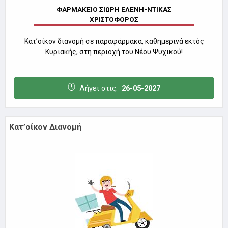
ΦΑΡΜΑΚΕΙΟ ΣΙΩΡΗ ΕΛΕΝΗ-ΝΤΙΚΑΣ
ΧΡΙΣΤΟΦΟΡΟΣ
Κατ’οίκον διανομή σε παραφάρμακα, καθημερινά εκτός
Κυριακής, στη περιοχή του Νέου Ψυχικού!
Λήγει στις:
26-05-2027
Κατ’οίκον Διανομή