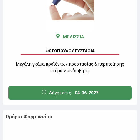
ΜΕΛΙΣΣΙΑ
ΦΩΤΟΠΟΥΛΟΥ ΕΥΣΤΑΘΙΑ
Μεγάλη γκάμα προϊόντων προστασίας & περιποίησης
ατόμων με διαβήτη.
Λήγει στις:
04-06-2027
Ωράριο Φαρμακείου