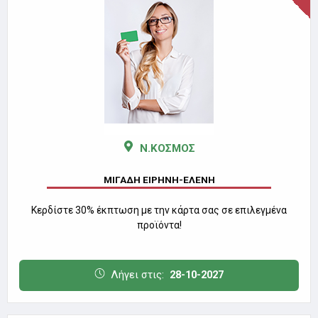
Ν.ΚΟΣΜΟΣ
ΜΙΓΑΔΗ ΕΙΡΗΝΗ-ΕΛΕΝΗ
Κερδίστε 30% έκπτωση με την κάρτα σας σε επιλεγμένα
προϊόντα!
Λήγει στις:
28-10-2027