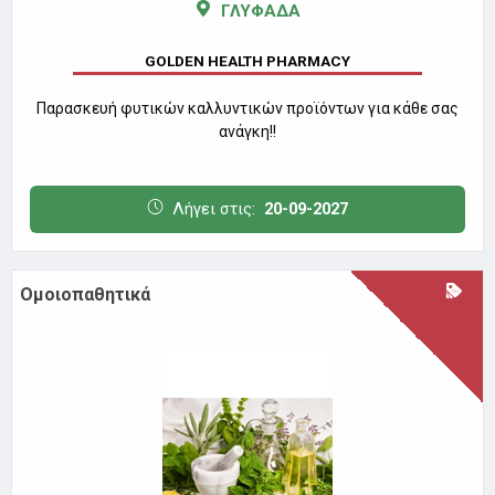
ΓΛΥΦΑΔΑ
GOLDEN HEALTH PHARMACY
Παρασκευή φυτικών καλλυντικών προϊόντων για κάθε σας
ανάγκη!!
Λήγει στις:
20-09-2027
Ομοιοπαθητικά