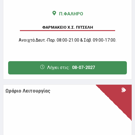
Ωράριο Λειτουργίας
Ν.ΙΩΝΙΑ
ΜΟΣΧΟΒΗΣ ΧΑΡΑΛΑΜΠΟΣ
Δευτέρα με Παρασκευή 08:00-21:00 & Σάββατο 08:00-20:00