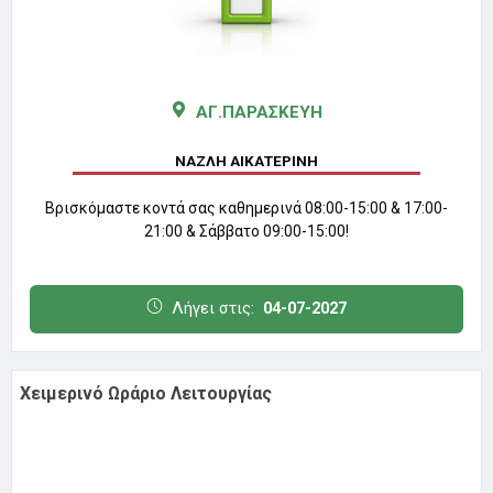
ΑΓ.ΠΑΡΑΣΚΕΥΗ
ΝΑΖΛΗ ΑΙΚΑΤΕΡΙΝΗ
Βρισκόμαστε κοντά σας καθημερινά 08:00-15:00 & 17:00-
21:00 & Σάββατο 09:00-15:00!
Λήγει στις:
04-07-2027
Χειμερινό Ωράριο Λειτουργίας