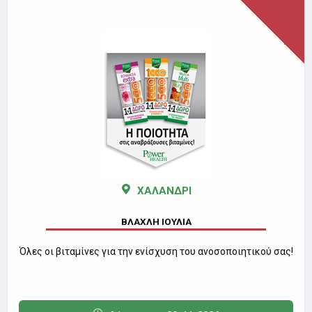
ΧΑΛΑΝΔΡΙ
ΒΛΑΧΛΗ ΙΟΥΛΙΑ
Όλες οι βιταμίνες για την ενίσχυση του ανοσοποιητικού σας!