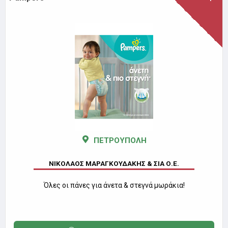
ΠΕΤΡΟΥΠΟΛΗ
ΝΙΚΟΛΑΟΣ ΜΑΡΑΓΚΟΥΔΑΚΗΣ & ΣΙΑ Ο.Ε.
Όλες οι πάνες για άνετα & στεγνά μωράκια!