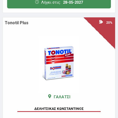
Λήγει στις:
28-05-2027
Tonotil Plus
20%
ΓΑΛΑΤΣΙ
ΔΕΛΗΤΣΙΚΑΣ ΚΩΝΣΤΑΝΤΙΝΟΣ