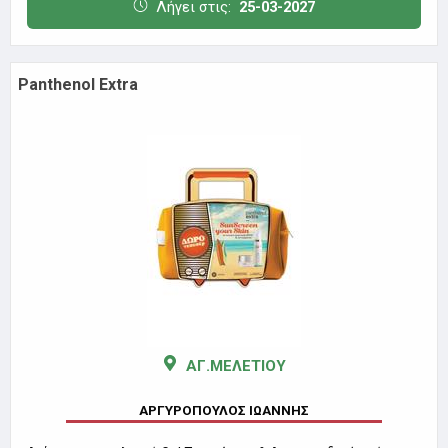
Λήγει στις:
25-03-2027
Panthenol Extra
ΑΓ.ΜΕΛΕΤΙΟΥ
ΑΡΓΥΡΟΠΟΥΛΟΣ ΙΩΑΝΝΗΣ