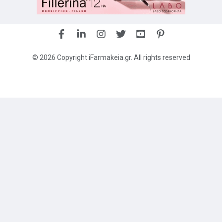
© 2026 Copyright iFarmakeia.gr. All rights reserved