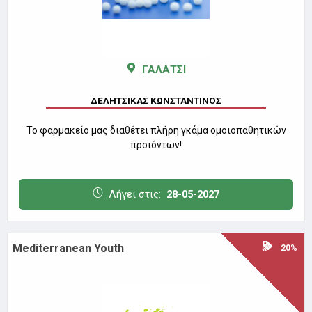
ΓΑΛΑΤΣΙ
ΔΕΛΗΤΣΙΚΑΣ ΚΩΝΣΤΑΝΤΙΝΟΣ
Το φαρμακείο μας διαθέτει πλήρη γκάμα ομοιοπαθητικών
προϊόντων!
Λήγει στις:
28-05-2027
Mediterranean Youth
20%