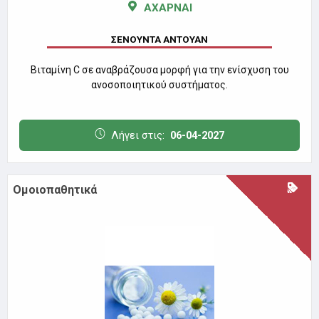
ΑΧΑΡΝΑΙ
ΣΕΝΟΥΝΤΑ ΑΝΤΟΥΑΝ
Βιταμίνη C σε αναβράζουσα μορφή για την ενίσχυση του
ανοσοποιητικού συστήματος.
Λήγει στις:
06-04-2027
Ομοιοπαθητικά