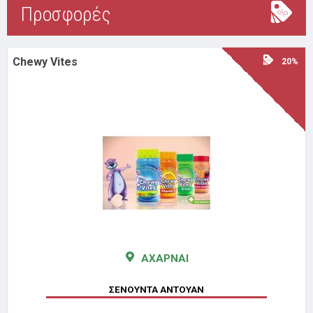
Προσφορές
Chewy Vites
20%
ΑΧΑΡΝΑΙ
ΣΕΝΟΥΝΤΑ ΑΝΤΟΥΑΝ