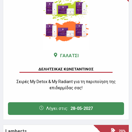
ΓΑΛΑΤΣΙ
ΔΕΛΗΤΣΙΚΑΣ ΚΩΝΣΤΑΝΤΙΝΟΣ
Σειρές My Detox & My Radiant για τη περιποίηση της
επιδερμίδας σας!
Λήγει στις:
28-05-2027
Lamberts
20%