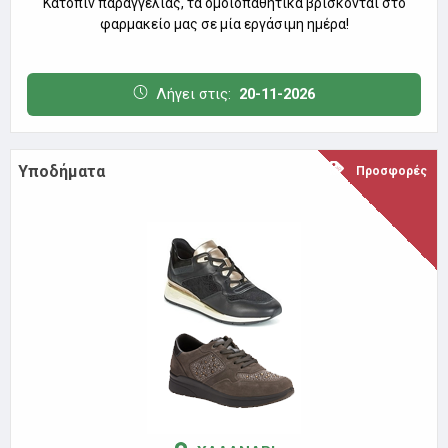
Κατόπιν παραγγελίας, τα ομοιοπαθητικά βρίσκονται στο
φαρμακείο μας σε μία εργάσιμη ημέρα!
Λήγει στις:
20-11-2026
Υποδήματα
Προσφορές