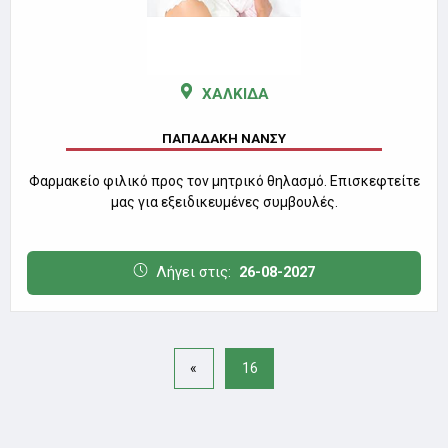
ΧΑΛΚΙΔΑ
ΠΑΠΑΔΑΚΗ ΝΑΝΣΥ
Φαρμακείο φιλικό προς τον μητρικό θηλασμό. Επισκεφτείτε
μας για εξειδικευμένες συμβουλές.
Λήγει στις:
26-08-2027
«
16