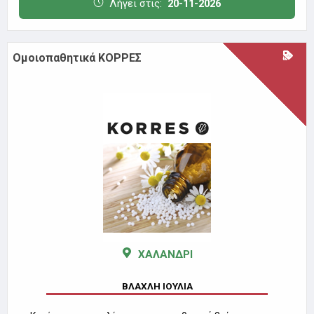
Λήγει στις:
20-11-2026
Ομοιοπαθητικά ΚΟΡΡΕΣ
ΧΑΛΑΝΔΡΙ
ΒΛΑΧΛΗ ΙΟΥΛΙΑ