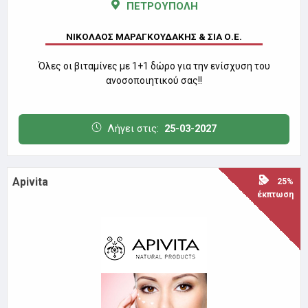
ΠΕΤΡΟΥΠΟΛΗ
ΝΙΚΟΛΑΟΣ ΜΑΡΑΓΚΟΥΔΑΚΗΣ & ΣΙΑ Ο.Ε.
Όλες οι βιταμίνες με 1+1 δώρο για την ενίσχυση του
ανοσοποιητικού σας!!
Λήγει στις:
25-03-2027
Apivita
25%
έκπτωση