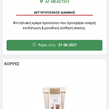
ΑΓ.ΜΕΛΕΤΙΟΥ
ΑΡΓΥΡΟΠΟΥΛΟΣ ΙΩΑΝΝΗΣ
Αντιηλιακή κρέμα προσώπου που προσφέρει ενεργή
ενυδάτωση & μοναδική αίσθηση άνεσης.
Λήγει στις:
21-06-2027
ΚΟΡΡΕΣ