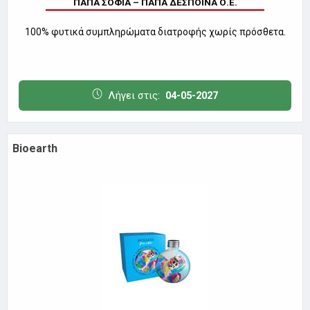
ΠΑΠΑ ΣΟΦΙΑ – ΠΑΠΑ ΔΕΣΠΟΙΝΑ Ο.Ε.
100% φυτικά συμπληρώματα διατροφής χωρίς πρόσθετα.
Λήγει στις:
04-05-2027
Bioearth