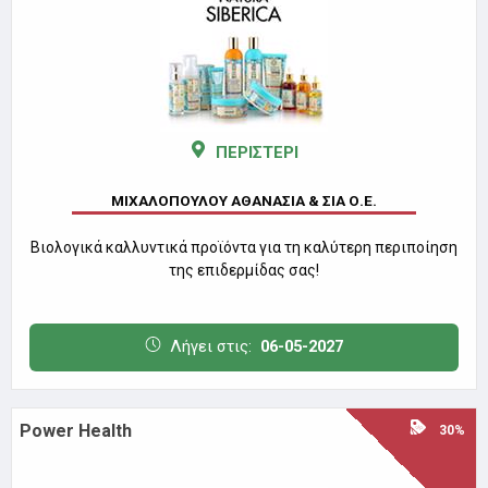
ΠΕΡΙΣΤΕΡΙ
ΜΙΧΑΛΟΠΟΥΛΟΥ ΑΘΑΝΑΣΙΑ & ΣΙΑ Ο.Ε.
Βιολογικά καλλυντικά προϊόντα για τη καλύτερη περιποίηση
της επιδερμίδας σας!
Λήγει στις:
06-05-2027
Power Health
30%