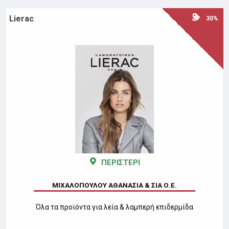
Lierac
30%
ΠΕΡΙΣΤΕΡΙ
ΜΙΧΑΛΟΠΟΥΛΟΥ ΑΘΑΝΑΣΙΑ & ΣΙΑ Ο.Ε.
Όλα τα προϊόντα για λεία & λαμπερή επιδερμίδα