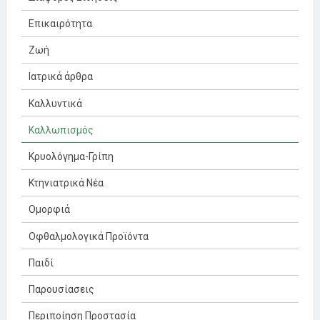
Επικαιρότητα
Ζωή
Ιατρικά άρθρα
Καλλυντικά
Καλλωπισμός
Κρυολόγημα-Γρίπη
Κτηνιατρικά Νέα
Ομορφιά
Οφθαλμολογικά Προϊόντα
Παιδί
Παρουσίασεις
Περιποίηση Προστασία