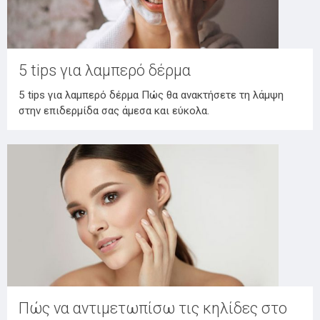
5 tips για λαμπερό δέρμα
5 tips για λαμπερό δέρμα Πώς θα ανακτήσετε τη λάμψη
στην επιδερμίδα σας άμεσα και εύκολα.
Πώς να αντιμετωπίσω τις κηλίδες στο