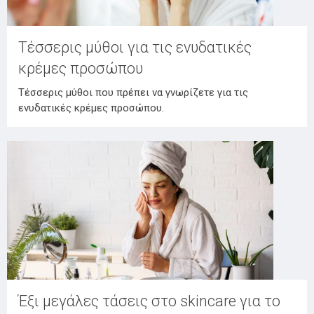
Τέσσερις μύθοι για τις ενυδατικές
κρέμες προσώπου
Τέσσερις μύθοι που πρέπει να γνωρίζετε για τις
ενυδατικές κρέμες προσώπου.
Έξι μεγάλες τάσεις στο skincare για το