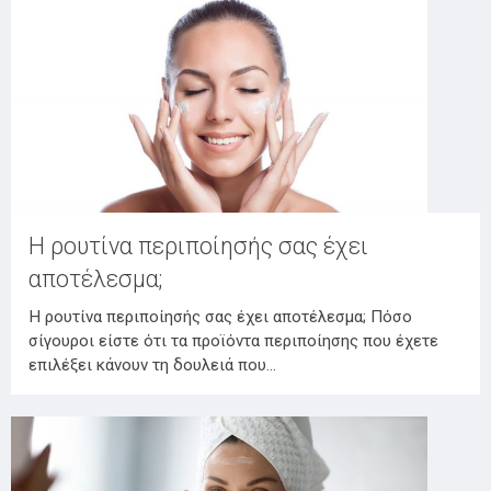
Η ρουτίνα περιποίησής σας έχει
αποτέλεσμα;
Η ρουτίνα περιποίησής σας έχει αποτέλεσμα; Πόσο
σίγουροι είστε ότι τα προϊόντα περιποίησης που έχετε
επιλέξει κάνουν τη δουλειά που…