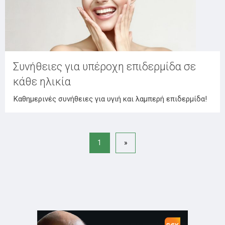
Συνήθειες για υπέροχη επιδερμίδα σε
κάθε ηλικία
Καθημερινές συνήθειες για υγιή και λαμπερή επιδερμίδα!
1
»