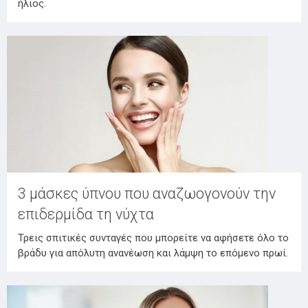
ήλιος.
3 μάσκες ύπνου που αναζωογονούν την
επιδερμίδα τη νύχτα
Τρεις σπιτικές συνταγές που μπορείτε να αφήσετε όλο το
βράδυ για απόλυτη ανανέωση και λάμψη το επόμενο πρωί.