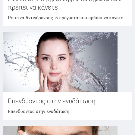
πρέπει να κάνετε
Ρουτίνα Αντιγήρανσης: 5 πράγματα που πρέπει να κάνετε
Επενδύοντας στην ενυδάτωση
Επενδύοντας στην ενυδάτωση