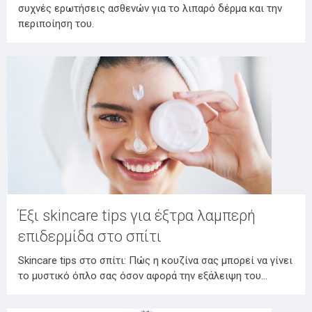
συχνές ερωτήσεις ασθενών για το λιπαρό δέρμα και την
περιποίηση του.
Έξι skincare tips για έξτρα λαμπερή
επιδερμίδα στο σπίτι
Skincare tips στο σπίτι: Πώς η κουζίνα σας μπορεί να γίνει
το μυστικό όπλο σας όσον αφορά την εξάλειψη του…