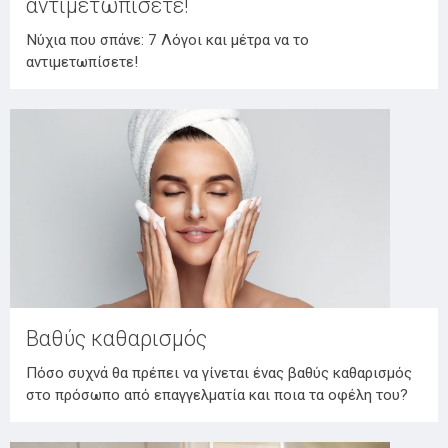
αντιμετωπίσετε!
Νύχια που σπάνε: 7 Λόγοι και μέτρα να το
αντιμετωπίσετε!
Βαθύς καθαρισμός
Πόσο συχνά θα πρέπει να γίνεται ένας βαθύς καθαρισμός
στο πρόσωπο από επαγγελματία και ποια τα οφέλη του?