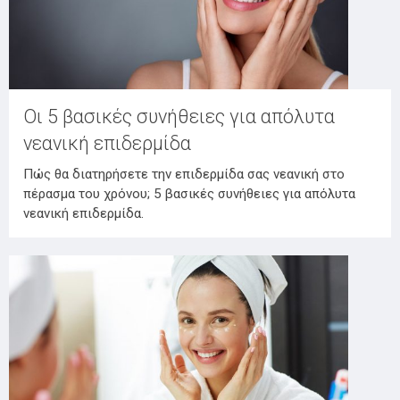
Οι 5 βασικές συνήθειες για απόλυτα
νεανική επιδερμίδα
Πώς θα διατηρήσετε την επιδερμίδα σας νεανική στο
πέρασμα του χρόνου; 5 βασικές συνήθειες για απόλυτα
νεανική επιδερμίδα.