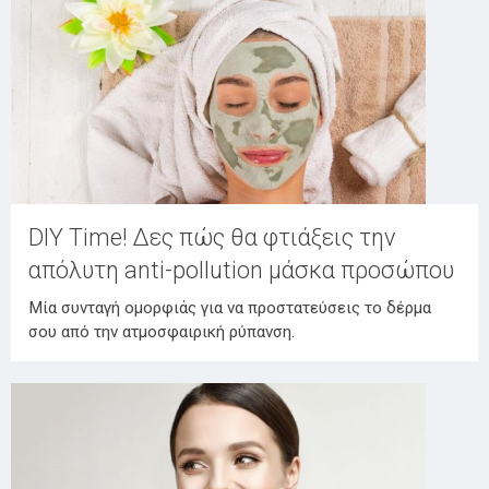
DIY Time! Δες πώς θα φτιάξεις την
απόλυτη anti-pollution μάσκα προσώπου
Μία συνταγή ομορφιάς για να προστατεύσεις το δέρμα
σου από την ατμοσφαιρική ρύπανση.