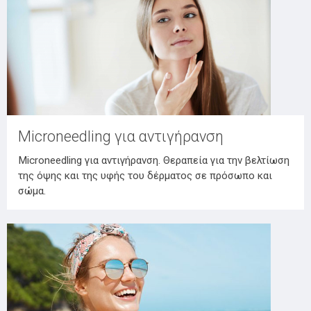
Microneedling για αντιγήρανση
Microneedling για αντιγήρανση. Θεραπεία για την βελτίωση
της όψης και της υφής του δέρματος σε πρόσωπο και
σώμα.