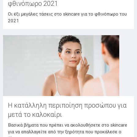
φθινόπωρο 2021
Οι έξι μεγάλες τάσεις στο skincare για το φθινόπωρο του
2021
Η κατάλληλη περιποίηση προσώπου για
μετά το καλοκαίρι
Βασικά βήματα που πρέπει να ακολουθήσετε στο skincare
για να απαλλαγείτε από την ξηρότητα που προκάλεσε ο