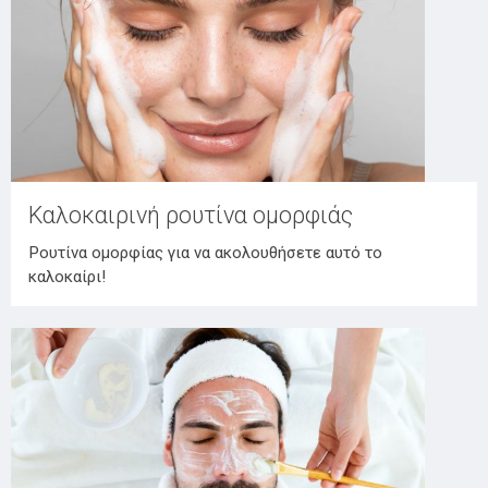
Καλοκαιρινή ρουτίνα ομορφιάς
Ρουτίνα ομορφίας για να ακολουθήσετε αυτό το
καλοκαίρι!