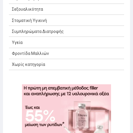
Σεξουαλικότητα
Στοματική Υγιεινή
Συμπληρώματα Διατροφής
Υγεία
Φροντίδα Μαλλιών
Χωρίς κατηγορία