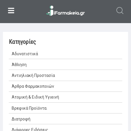
Κατηγορίες
Αδυνατιστικά
Άθληση
Αντιηλιακή Προστασία
Άρθρα Φαρμακοποιών
Ατομική & Ειδική Υγιεινή
Βρεφικά Προϊόντα.
Διατροφή
Διάφορες Ειδήσεις