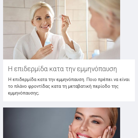
Η επιδερμίδα κατα την εμμηνόπαυση
Η επιδερμίδα κατα την εμμηνόπαυση. Ποιο πρέπει να είναι
το πλάνο φροντίδας κατα τη μεταβατική περίοδο της
εμμηνόπαυσης;