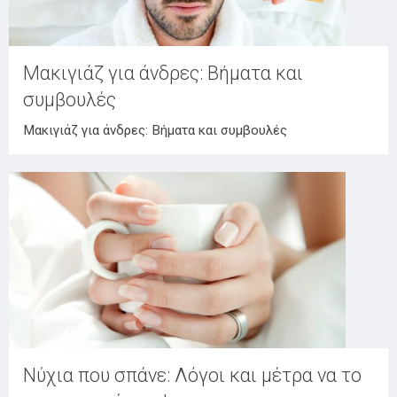
Μακιγιάζ για άνδρες: Βήματα και
συμβουλές
Μακιγιάζ για άνδρες: Βήματα και συμβουλές
Νύχια που σπάνε: Λόγοι και μέτρα να το