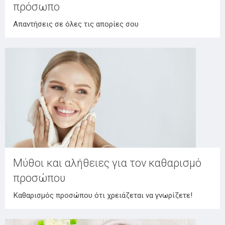
πρόσωπο
Απαντήσεις σε όλες τις απορίες σου
Μύθοι και αλήθειες για τον καθαρισμό
προσώπου
Καθαρισμός προσώπου ότι χρειάζεται να γνωρίζετε!