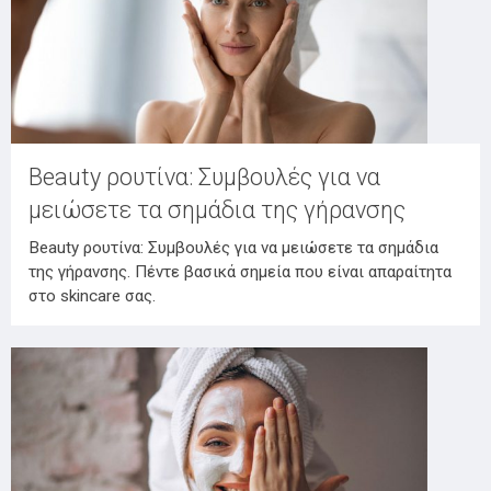
Beauty ρουτίνα: Συμβουλές για να
μειώσετε τα σημάδια της γήρανσης
Beauty ρουτίνα: Συμβουλές για να μειώσετε τα σημάδια
της γήρανσης. Πέντε βασικά σημεία που είναι απαραίτητα
στο skincare σας.