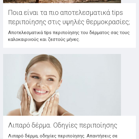
Ποια είναι τα πιο αποτελεσματικά tips
περιποίησης στις υψηλές θερμοκρασίες;
Αποτελεσματικά tips περιποίησης του δέρματος σας τους
καλοκαιρινούς και ζεστούς μήνες.
Λιπαρό δέρμα. Οδηγίες περιποίησης
Λιπαρό δέρμα, οδηγίες περιποίησης. Απαντήσεις σε