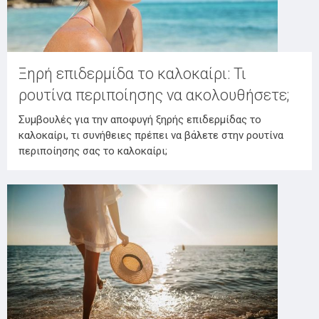
Ξηρή επιδερμίδα το καλοκαίρι: Τι
ρουτίνα περιποίησης να ακολουθήσετε;
Συμβουλές για την αποφυγή ξηρής επιδερμίδας το
καλοκαίρι, τι συνήθειες πρέπει να βάλετε στην ρουτίνα
περιποίησης σας το καλοκαίρι;