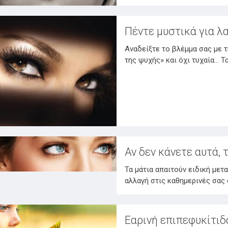
Πέντε μυστικά για λ
Αναδείξτε το βλέμμα σας με 
της ψυχής» και όχι τυχαία… Τ
Αν δεν κάνετε αυτά, 
Τα μάτια απαιτούν ειδική μετα
αλλαγή στις καθημερινές σας 
Εαρινή επιπεφυκίτιδ