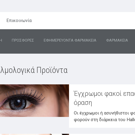
Επικοινωνία
Η
ΠΡΟΣΦΟΡΕΣ
ΕΦΗΜΕΡΕΥΟΝΤΑ ΦΑΡΜΑΚΕΙΑ
ΦΑΡΜΑΚΕΙΑ
λμολογικά Προϊόντα
Έγχρωμοι φακοί επαφ
όραση
Οι έγχρωμοι ή ασυνήθιστοι φ
φορούν στη διάρκεια του Hal