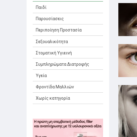
Παιδί
Παρουσίασεις
Περιποίηση Προστασία
Σεξουαλικότητα
Στοματική Υγιεινή
Συμπληρώματα Διατροφής
Υγεία
Φροντίδα Μαλλιών
Χωρίς κατηγορία