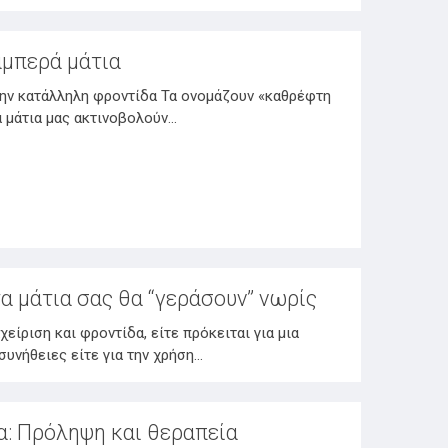
αμπερά μάτια
την κατάλληλη φροντίδα Τα ονομάζουν «καθρέφτη
α μάτια μας ακτινοβολούν…
τα μάτια σας θα “γεράσουν” νωρίς
χείριση και φροντίδα, είτε πρόκειται για μια
συνήθειες είτε για την χρήση…
α: Πρόληψη και θεραπεία