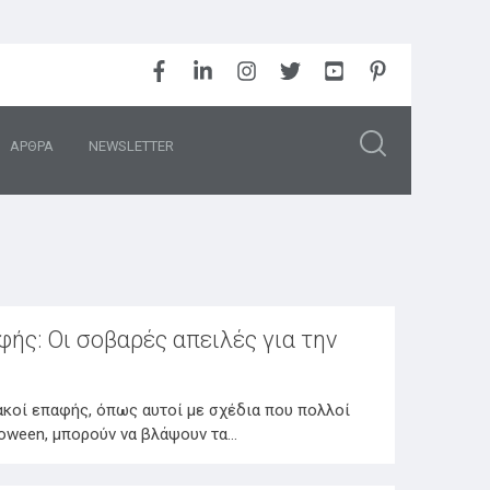
ΑΡΘΡΑ
NEWSLETTER
ής: Οι σοβαρές απειλές για την
ακοί επαφής, όπως αυτοί με σχέδια που πολλοί
loween, μπορούν να βλάψουν τα…