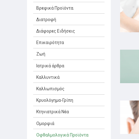
Βρεφικά Προϊόντα.
Διατροφή
Διάφορες Ειδήσεις
Επικαιρότητα
Ζωή
Ιατρικά άρθρα
Καλλυντικά
Καλλωπισμός
Κρυολόγημα-Γρίπη
Κτηνιατρικά Νέα
Ομορφιά
Οφθαλμολογικά Προϊόντα