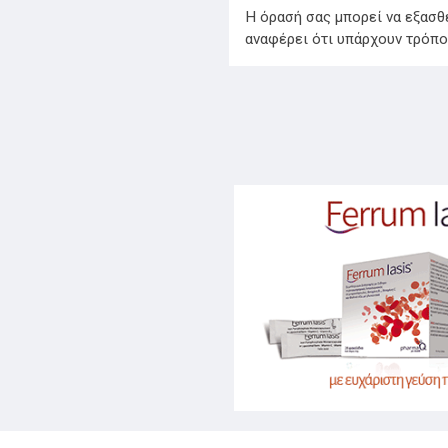
Η όρασή σας μπορεί να εξασθε
αναφέρει ότι υπάρχουν τρόποι