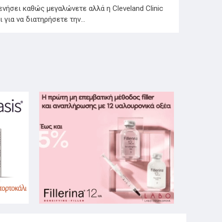
νήσει καθώς μεγαλώνετε αλλά η Cleveland Clinic
 για να διατηρήσετε την…