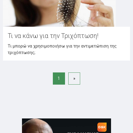
Τι να κάνω για την Τριχόπτωση!
Τι μπορώ να χρησιμοποιήσω για την αντιμετώπιση της
τριχόπτωσης;
1
»