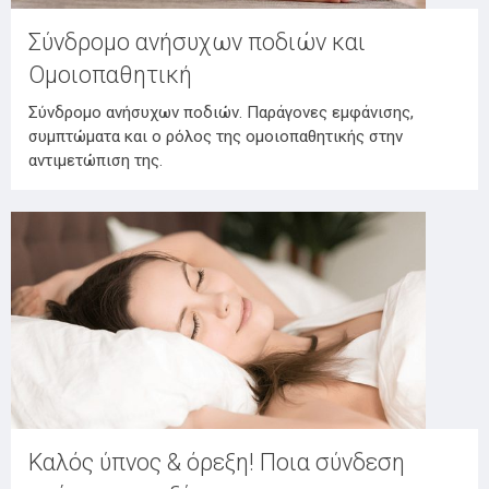
Σύνδρομο ανήσυχων ποδιών και
Ομοιοπαθητική
Σύνδρομο ανήσυχων ποδιών. Παράγονες εμφάνισης,
συμπτώματα και ο ρόλος της ομοιοπαθητικής στην
αντιμετώπιση της.
Καλός ύπνος & όρεξη! Ποια σύνδεση