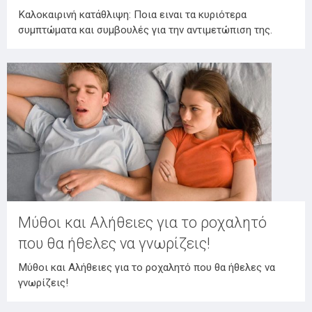
Καλοκαιρινή κατάθλιψη: Ποια ειναι τα κυριότερα
συμπτώματα και συμβουλές για την αντιμετώπιση της.
Μύθοι και Αλήθειες για το ροχαλητό
που θα ήθελες να γνωρίζεις!
Μύθοι και Αλήθειες για το ροχαλητό που θα ήθελες να
γνωρίζεις!