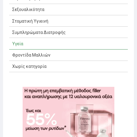
Σεξουαλικότητα
Στοματική Υγιεινή
Συμπληρώματα Διατροφής
Υγεία
Φροντίδα Μαλλιών
Χωρίς κατηγορία