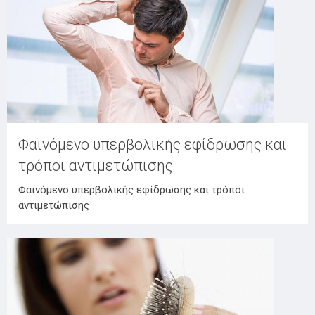
Φαινόμενο υπερβολικής εφίδρωσης και
τρόποι αντιμετώπισης
Φαινόμενο υπερβολικής εφίδρωσης και τρόποι
αντιμετώπισης