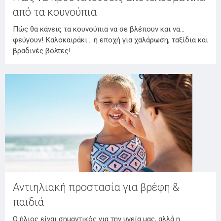
από τα κουνούπια
Πώς θα κάνεις τα κουνούπια να σε βλέπουν και να…
φεύγουν! Καλοκαιράκι… η εποχή για χαλάρωση, ταξίδια και
βραδινές βόλτες!…
Αντιηλιακή προστασία για βρέφη &
παιδιά
Ο ήλιος είναι σημαντικός για την υγεία μας, αλλά η