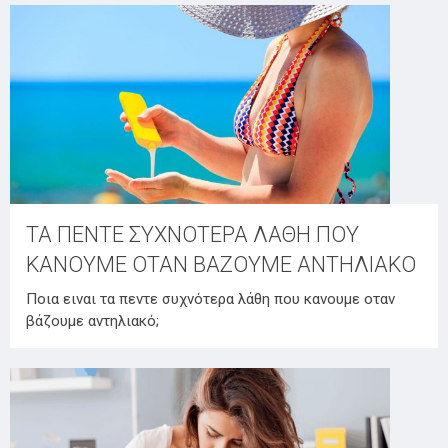
ΤΑ ΠΕΝΤΕ ΣΥΧΝΟΤΕΡΑ ΛΑΘΗ ΠΟΥ
ΚΑΝΟΥΜΕ ΟΤΑΝ ΒΑΖΟΥΜΕ ΑΝΤΗΛΙΑΚΟ
Ποια ειναι τα πεντε συχνότερα λάθη που κανουμε οταν
βάζουμε αντηλιακό;