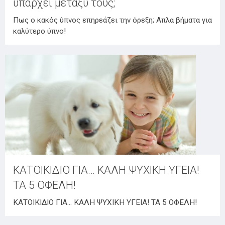
υπάρχει μεταξύ τους;
Πως ο κακός ύπνος επηρεάζει την όρεξη; Απλα βήματα για
καλύτερο ύπνο!
ΚΑΤΟΙΚΙΔΙΟ ΓΙΑ… ΚΑΛΗ ΨΥΧΙΚΗ ΥΓΕΙΑ!
ΤΑ 5 ΟΦΕΛΗ!
ΚΑΤΟΙΚΙΔΙΟ ΓΙΑ… ΚΑΛΗ ΨΥΧΙΚΗ ΥΓΕΙΑ! ΤΑ 5 ΟΦΕΛΗ!