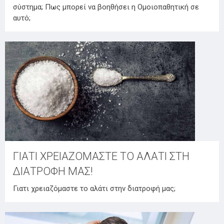
σύστημα; Πως μπορεί να βοηθήσει η Ομοιοπαθητική σε
αυτό;
ΓΙΑΤΙ ΧΡΕΙΑΖΟΜΑΣΤΕ ΤΟ ΑΛΑΤΙ ΣΤΗ
ΔΙΑΤΡΟΦΗ ΜΑΣ!
Γιατι χρειαζόμαστε το αλάτι στην διατροφή μας;