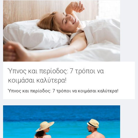
Ύπνος και περίοδος: 7 τρόποι να
κοιμάσαι καλύτερα!
Ύπνος και περίοδος: 7 τρόποι να κοιμάσαι καλύτερα!