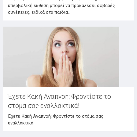
υπερβολική έκθεση μπορεί να προκαλέσει σοβαρές
συνέπειες, ειδικά στα παιδιά.…
Έχετε Κακή Αναπνοή; Φροντίστε το
στόμα σας εναλλακτικά!
Έχετε Κακή Αναπνοή; Φροντίστε το στόμα σας
εναλλακτικά!