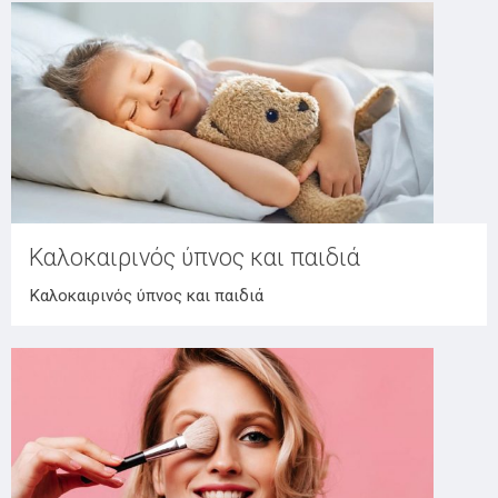
Καλοκαιρινός ύπνος και παιδιά
Καλοκαιρινός ύπνος και παιδιά