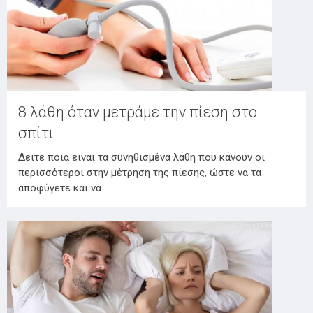
8 λάθη όταν μετράμε την πίεση στο
σπίτι
Δειτε ποια ειναι τα συνηθισμένα λάθη που κάνουν οι
περισσότεροι στην μέτρηση της πίεσης, ώστε να τα
αποφύγετε και να…