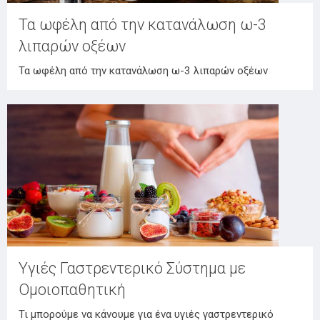
Τα ωφέλη από την κατανάλωση ω-3
λιπαρών οξέων
Τα ωφέλη από την κατανάλωση ω-3 λιπαρών οξέων
Υγιές Γαστρεντερικό Σύστημα με
Ομοιοπαθητική
Τι μπορούμε να κάνουμε για ένα υγιές γαστρεντερικό