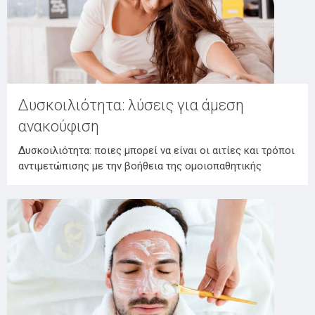
Δυσκοιλιότητα: λύσεις για άμεση
ανακούφιση
Δυσκοιλιότητα: ποιες μπορεί να είναι οι αιτίες και τρόποι
αντιμετώπισης με την βοήθεια της ομοιοπαθητικής