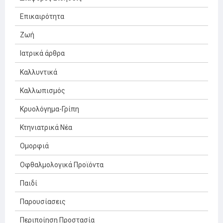
Επικαιρότητα
Ζωή
Ιατρικά άρθρα
Καλλυντικά
Καλλωπισμός
Κρυολόγημα-Γρίπη
Κτηνιατρικά Νέα
Ομορφιά
Οφθαλμολογικά Προϊόντα
Παιδί
Παρουσίασεις
Περιποίηση Προστασία