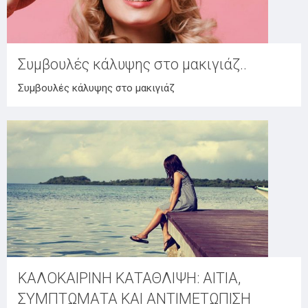
Συμβουλές κάλυψης στο μακιγιάζ..
Συμβουλές κάλυψης στο μακιγιάζ
ΚΑΛΟΚΑΙΡΙΝΗ ΚΑΤΑΘΛΙΨΗ: ΑΙΤΙΑ,
ΣΥΜΠΤΩΜΑΤΑ ΚΑΙ ΑΝΤΙΜΕΤΩΠΙΣΗ