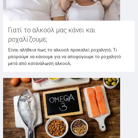
Γιατί το αλκοόλ μας κάνει και
ροχαλίζουμε;
Είναι αλήθεια πως το αλκοολ προκαλεί ροχαλητό; Τι
μπορούμε να κάνουμε για να αποφύγουμε το ροχαλητό
μετά από κατανάλωση αλκοολ;