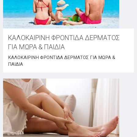
ΚΑΛΟΚΑΙΡΙΝΗ ΦΡΟΝΤΙΔΑ ΔΕΡΜΑΤΟΣ
ΓΙΑ ΜΩΡΑ & ΠΑΙΔΙΑ
ΚΑΛΟΚΑΙΡΙΝΗ ΦΡΟΝΤΙΔΑ ΔΕΡΜΑΤΟΣ ΓΙΑ ΜΩΡΑ &
ΠΑΙΔΙΑ