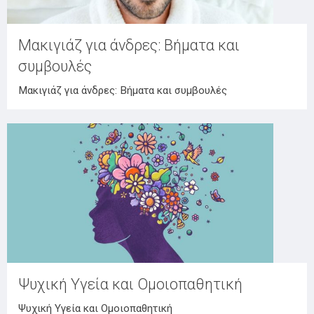
Μακιγιάζ για άνδρες: Βήματα και
συμβουλές
Μακιγιάζ για άνδρες: Βήματα και συμβουλές
Ψυχική Υγεία και Ομοιοπαθητική
Ψυχική Υγεία και Ομοιοπαθητική