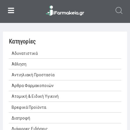
Κατηγορίες
Αδυνατιστικά
Άθληση
Αντιηλιακή Προστασία
Άρθρα Φαρμακοποιών
Ατομική & Ειδική Υγιεινή
Βρεφικά Προϊόντα.
Διατροφή
Διάφορες Ειδήσεις