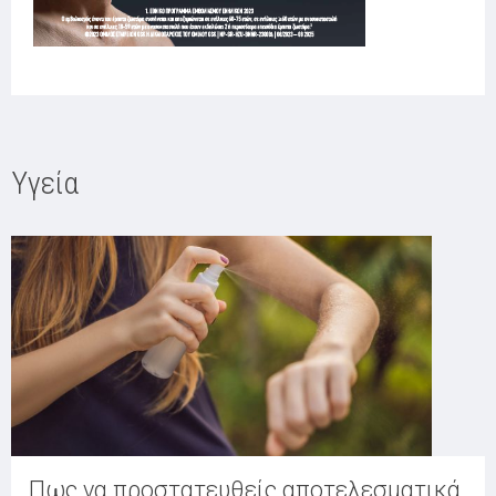
Υγεία
Πως να προστατευθείς αποτελεσματικά